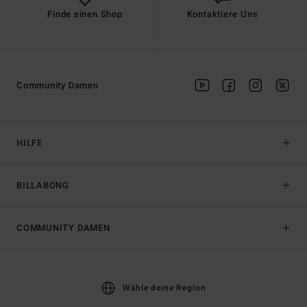
Finde einen Shop
Kontaktiere Uns
Community Damen
HILFE
BILLABONG
COMMUNITY DAMEN
Wähle deine Region