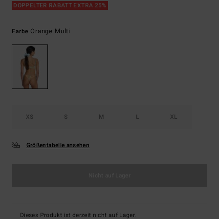
DOPPELTER RABATT EXTRA 25%
Orange Multi
Farbe
XS
S
M
L
XL
Größentabelle ansehen
Nicht auf Lager
Dieses Produkt ist derzeit nicht auf Lager.