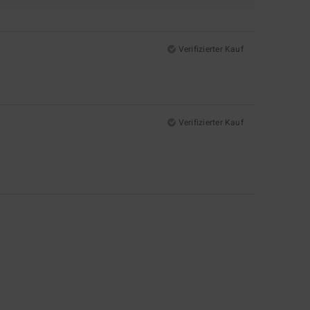
Verifizierter Kauf
Verifizierter Kauf