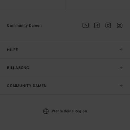
Community Damen
HILFE
BILLABONG
COMMUNITY DAMEN
Wähle deine Region