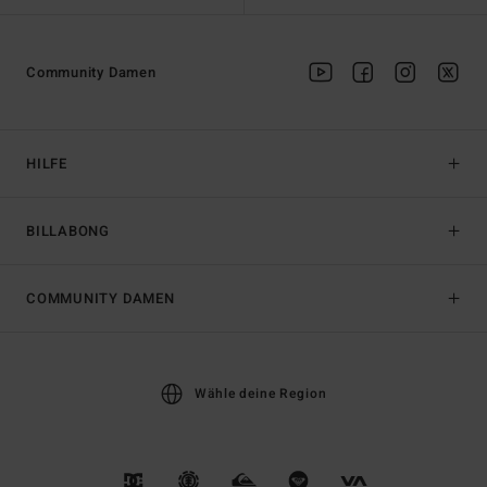
Community Damen
HILFE
BILLABONG
COMMUNITY DAMEN
Wähle deine Region