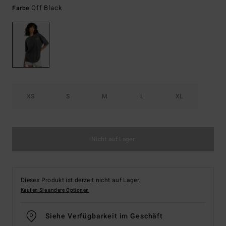
Off Black
Farbe
XS
S
M
L
XL
Nicht auf Lager
Dieses Produkt ist derzeit nicht auf Lager.
Kaufen Sie andere Optionen
Siehe Verfügbarkeit im Geschäft