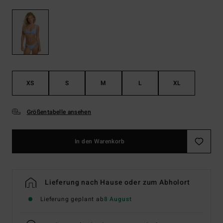
XS
S
M
L
XL
Größentabelle ansehen
In den Warenkorb
Lieferung nach Hause oder zum Abholort
Lieferung geplant ab
8 August