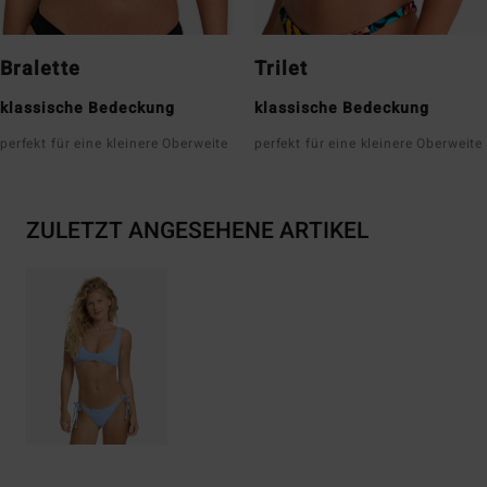
Bralette
Trilet
klassische Bedeckung
klassische Bedeckung
perfekt für eine kleinere Oberweite
perfekt für eine kleinere Oberweite
ZULETZT ANGESEHENE ARTIKEL