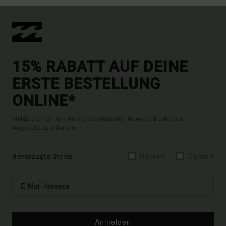
15% RABATT AUF DEINE
ERSTE BESTELLUNG
ONLINE*
Melde dich an, um immer die neuesten News und exklusive
Angebote zu erhalten.
Bevorzugte Styles
Herren
Damen
Anmelden