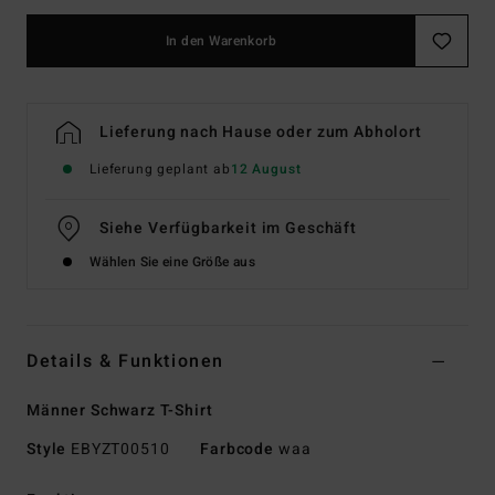
In den Warenkorb
Lieferung nach Hause oder zum Abholort
Lieferung geplant ab
12 August
Siehe Verfügbarkeit im Geschäft
Wählen Sie eine Größe aus
Details & Funktionen
Männer Schwarz T-Shirt
Style
EBYZT00510
Farbcode
waa