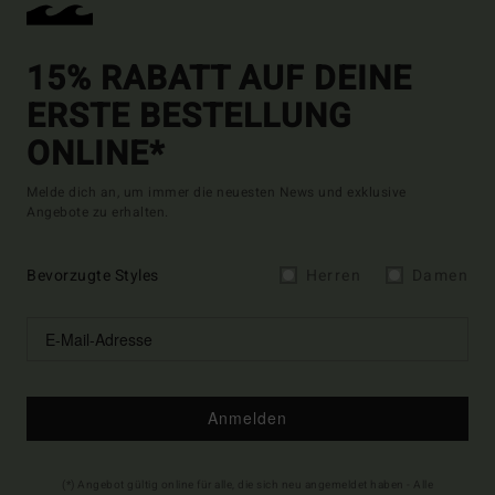
15% RABATT AUF DEINE
ERSTE BESTELLUNG
ONLINE*
Melde dich an, um immer die neuesten News und exklusive
Angebote zu erhalten.
Bevorzugte Styles
Herren
Damen
Anmelden
(*) Angebot gültig online für alle, die sich neu angemeldet haben - Alle