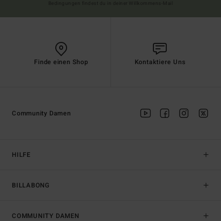
Bedingungen findest du in deiner Willkommens-Mail
Finde einen Shop
Kontaktiere Uns
Community Damen
HILFE
BILLABONG
COMMUNITY DAMEN