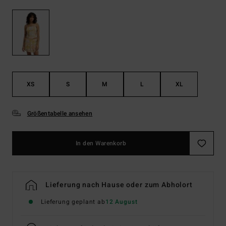
XS
S
M
L
XL
Größentabelle ansehen
In den Warenkorb
Lieferung nach Hause oder zum Abholort
Lieferung geplant ab
12 August