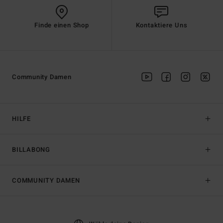
Finde einen Shop
Kontaktiere Uns
Community Damen
HILFE
BILLABONG
COMMUNITY DAMEN