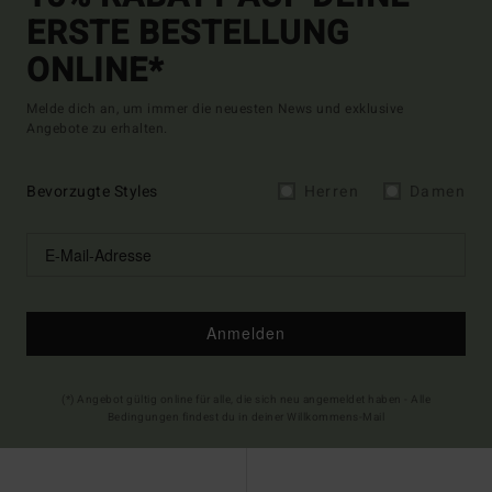
ERSTE BESTELLUNG
ONLINE*
Melde dich an, um immer die neuesten News und exklusive
Angebote zu erhalten.
Bevorzugte Styles
Herren
Damen
Anmelden
(*) Angebot gültig online für alle, die sich neu angemeldet haben - Alle
Bedingungen findest du in deiner Willkommens-Mail