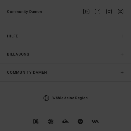
Community Damen
HILFE
BILLABONG
COMMUNITY DAMEN
Wähle deine Region