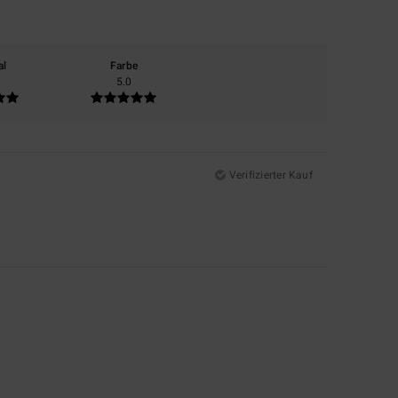
al
Farbe
5.0
Verifizierter Kauf