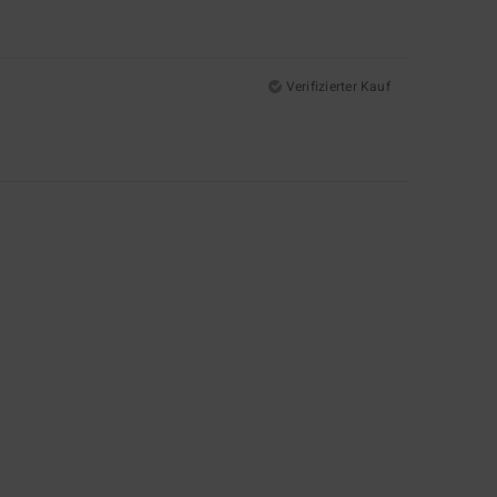
Verifizierter Kauf