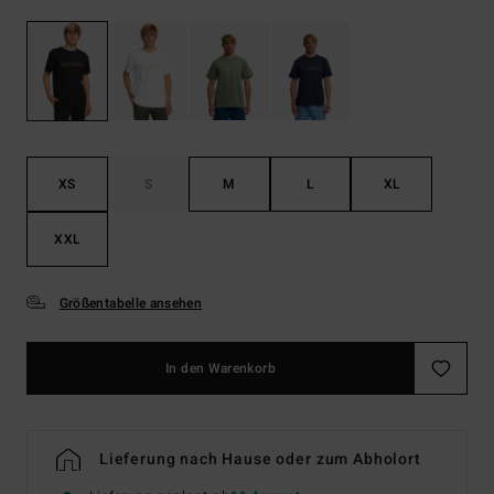
XS
S
M
L
XL
XXL
Größentabelle ansehen
In den Warenkorb
Lieferung nach Hause oder zum Abholort