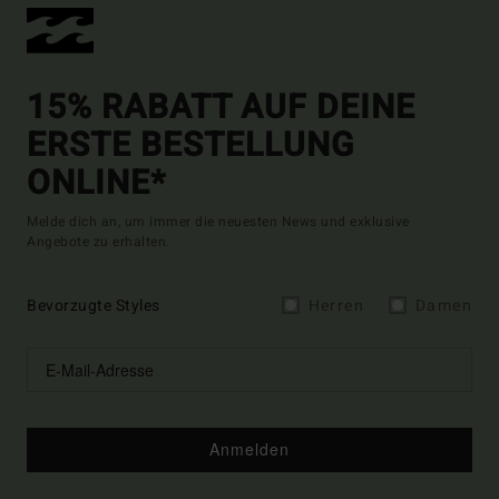
15% RABATT AUF DEINE
ERSTE BESTELLUNG
ONLINE*
Melde dich an, um immer die neuesten News und exklusive
Angebote zu erhalten.
Bevorzugte Styles
Herren
Damen
Anmelden