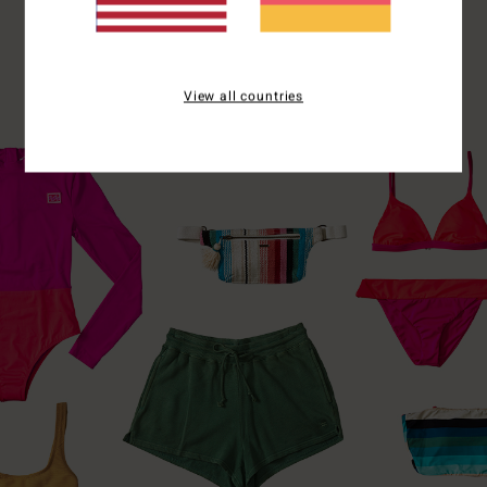
View all countries