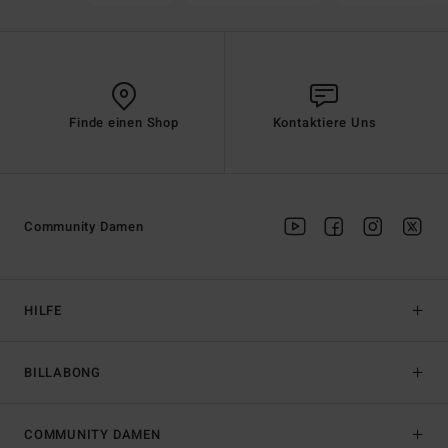
Finde einen Shop
Kontaktiere Uns
Community Damen
HILFE
BILLABONG
COMMUNITY DAMEN