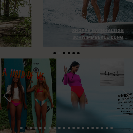
SHOPPE NACHHALTIGE
SCHWIMMBEKLEIDUNG